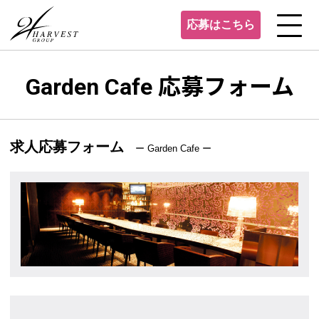
応募はこちら
Garden Cafe 応募フォーム
求人応募フォーム
ー Garden Cafe ー