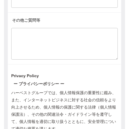
その他ご質問等
Privacy Policy
ー プライバシーポリシー ー
ハーベストグループでは、個人情報保護の重要性に鑑み、
また、インターネットビジネスに対する社会の信頼をより
向上させるため、個人情報の保護に関する法律（個人情報
保護法）、その他の関連法令・ガイドライン等を遵守し
て、個人情報を適切に取り扱うとともに、安全管理につい
て適切な措置を講じます。