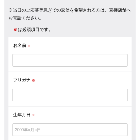
※当日のご応募等急ぎでの返信を希望される方は、直接店舗へ
お電話ください。
※
は必須項目です。
お名前
※
フリガナ
※
生年月日
※