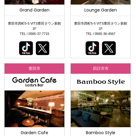
Grand Garden
Lounge Garden
豊田市西町5-5 VITS豊田タウン新館
豊田市西町5-5 VITS豊田タウン新館
1F
1F
TEL / 0565-37-7715
TEL / 0565-36-4567
豊田市
四日市市
Garden Cafe
Bamboo Style