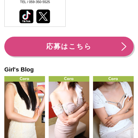
TEL / 059-350-5525
応募はこちら
Girl's Blog