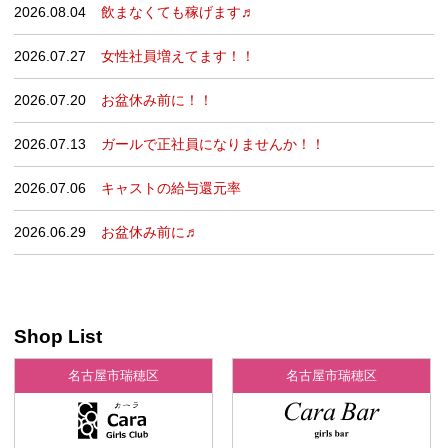
2026.08.04
飲まなくても稼げます♬
2026.07.27
女性社員増えてます！！
2026.07.20
お盆休み前に！！
2026.07.13
ガールで正社員になりませんか！！
2026.07.06
キャストの給与還元率
2026.06.29
お盆休み前に♬
Shop List
名古屋市瑞穂区
名古屋市瑞穂区