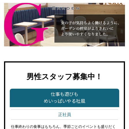
男性スタッフ募集中！
仕事も遊びも
めいっぱいやる社風
正社員
仕事終わりの食事はもちろん、季節ごとのイベントも盛りだく