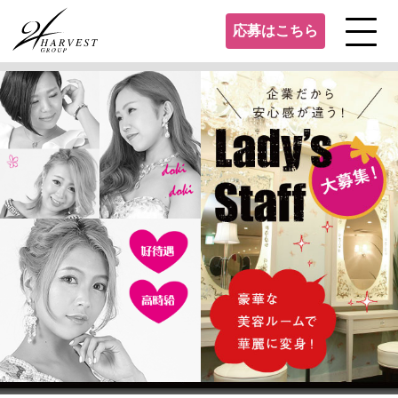
応募はこちら