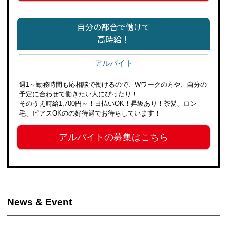
自分の都合で働けて
高時給！
アルバイト
週1～勤務時間も応相談で働けるので、Wワークの方や、自分の
予定に合わせて働きたい人にぴったり！
そのうえ時給1,700円～！日払いOK！昇級あり！茶髪、ロン
毛、ピアスOKのの好待遇でお待ちしています！
アルバイトの募集はこちら
News & Event