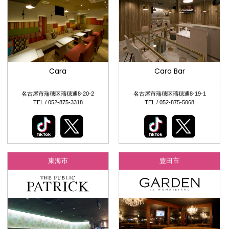
Cara
Cara Bar
名古屋市瑞穂区瑞穂通8-20-2
名古屋市瑞穂区瑞穂通8-19-1
TEL / 052-875-3318
TEL / 052-875-5068
東海市
豊田市