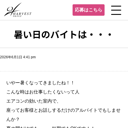
応募はこちら
暑い日のバイトは・・・
2026年6月1日 4:41 pm
いやー暑くなってきましたね！！
こんな時はお仕事したくないって人
エアコンの効いた室内で、
座ってお客様とお話しするだけのアルバイトでもしませ
んか？