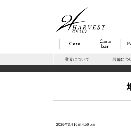
Cara
Cara
P
bar
業界について
設備につ
2026年3月16日 4:56 pm