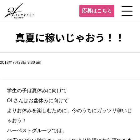
応募はこちら
真夏に稼いじゃおう！！
2018年7月23日 9:30 am
学生の子は夏休みに向けて
OLさんはお盆休みに向けて
よりお休みを楽しむために、今のうちにガッツリ稼いじ
ゃおう！
ハーベストグループでは、