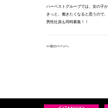
ハーベストグループでは、女の子か
きっと、働きたくなると思うので、
男性社員も同時募集！！
<<前のページへ
インフォメーション