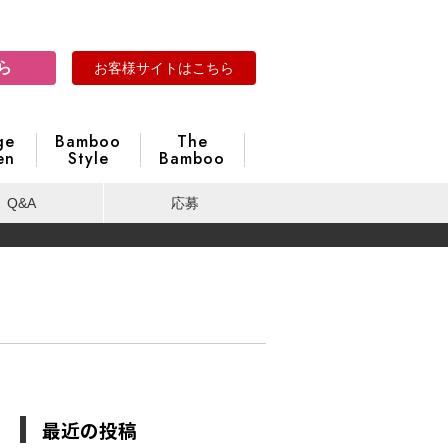
ら
お客様サイトはこちら
ge
Bamboo
The
en
Style
Bamboo
Q&A
応募
最近の投稿