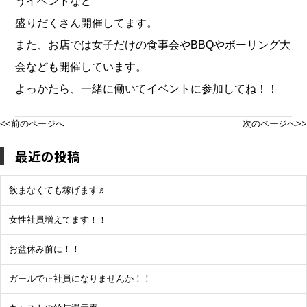
うイベントなど
盛りだくさん開催してます。
また、お店では女子だけの食事会やBBQやボーリング大
会なども開催しています。
よっかたら、一緒に働いてイベントに参加してね！！
<<前のページへ
次のページへ>>
最近の投稿
飲まなくても稼げます♬
女性社員増えてます！！
お盆休み前に！！
ガールで正社員になりませんか！！