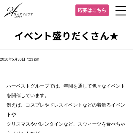
応募はこちら
イベント盛りだくさん★
2016年5月30日 7:23 pm
ハーベストグループでは、年間を通して色々なイベント
を開催しています。
例えば、コスプレやドレスイベントなどの着飾るイベン
トや
クリスマスやバレンタインなど、スウィーツを食べちゃ