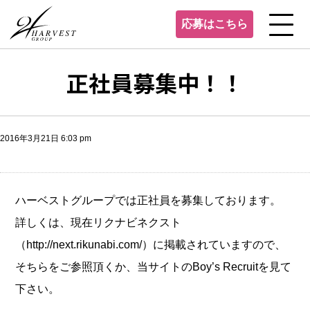
応募はこちら
正社員募集中！！
2016年3月21日 6:03 pm
ハーベストグループでは正社員を募集しております。
詳しくは、現在リクナビネクスト
（http://next.rikunabi.com/）に掲載されていますので、
そちらをご参照頂くか、当サイトのBoy’s Recruitを見て
下さい。