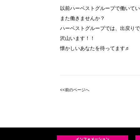
以前ハーベストグループで働いてい
また働きませんか？
ハーベストグループでは、出戻りで
沢山います！！
懐かしいあなたを待ってます♬
<<前のページへ
インフォメーション