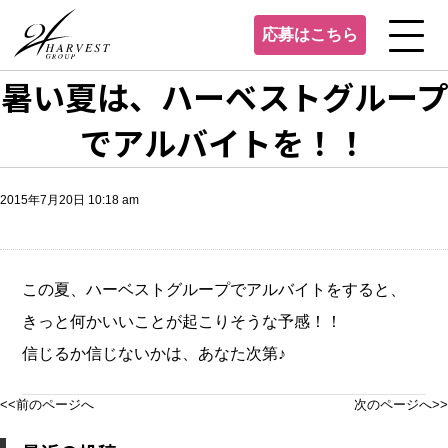
応募はこちら
暑い夏は、ハーベストグループ
でアルバイトを！！
2015年7月20日 10:18 am
この夏、ハーベストグループでアルバイトをすると、
きっと何かいいことが起こりそうな予感！！
信じるか信じないかは、あなた次第♪
<<前のページへ
次のページへ>>